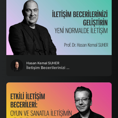
Hasan Kemal SUHER
İletişim Becerilerinizi Geliştirin: Yeni Normalde İletişim