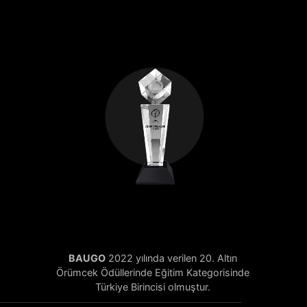
BAUGO
2022 yılında verilen 20. Altın
Örümcek Ödüllerinde Eğitim Kategorisinde
Türkiye Birincisi olmuştur.