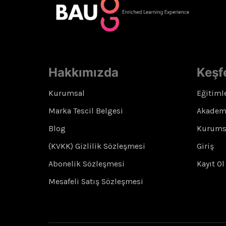
Hakkımızda
Keşf
Kurumsal
Eğitiml
Marka Tescil Belgesi
Akadem
Blog
Kurumsa
(KVKK) Gizlilik Sözleşmesi
Giriş
Abonelik Sözleşmesi
Kayıt Ol
Mesafeli Satış Sözleşmesi