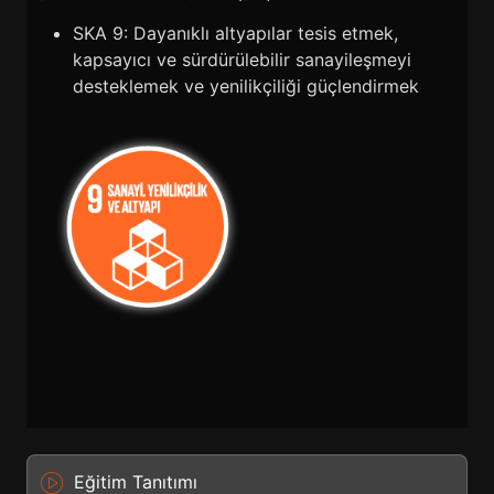
SKA 9: Dayanıklı altyapılar tesis etmek,
kapsayıcı ve sürdürülebilir sanayileşmeyi
desteklemek ve yenilikçiliği güçlendirmek
Eğitim Tanıtımı