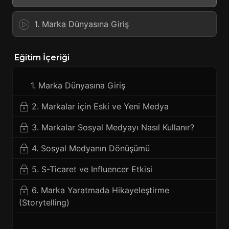
1. Marka Dünyasına Giriş
Eğitim İçeriği
1. Marka Dünyasına Giriş
2. Markalar için Eski ve Yeni Medya
3. Markalar Sosyal Medyayı Nasıl Kullanır?
4. Sosyal Medyanın Dönüşümü
5. S-Ticaret ve Influencer Etkisi
6. Marka Yaratmada Hikayeleştirme
(Storytelling)