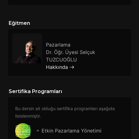
Eğitmen
Pazarlama
Dr. Öğr. Üyesi Selçuk
TUZCUOĞLU
Hakkında
Sertifika Programları
Bu dersin ait olduğu sertifika programları aşağıda
listelenmiştir.
Etkin Pazarlama Yönetimi