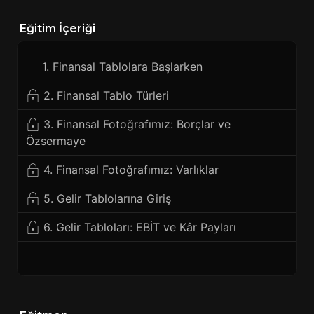
Eğitim İçeriği
1. Finansal Tablolara Başlarken
2. Finansal Tablo Türleri
3. Finansal Fotoğrafımız: Borçlar ve
Özsermaye
4. Finansal Fotoğrafımız: Varlıklar
5. Gelir Tablolarına Giriş
6. Gelir Tabloları: EBİT ve Kâr Payları