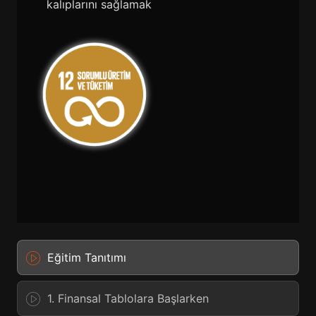
kalıplarını sağlamak
Eğitim Tanıtımı
1. Finansal Tablolara Başlarken