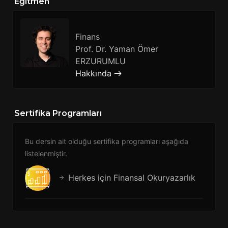
Eğitmen
Finans
Prof. Dr. Yaman Ömer
ERZURUMLU
Hakkında
Sertifika Programları
Bu dersin ait olduğu sertifika programları aşağıda
listelenmiştir.
Herkes için Finansal Okuryazarlık