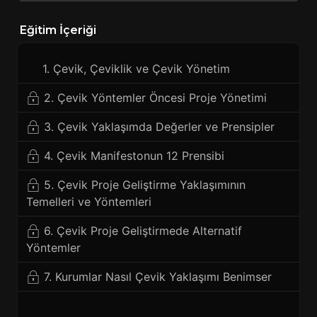
Eğitim İçeriği
1. Çevik, Çeviklik ve Çevik Yönetim
2. Çevik Yöntemler Öncesi Proje Yönetimi
3. Çevik Yaklaşımda Değerler ve Prensipler
4. Çevik Manifestonun 12 Prensibi
5. Çevik Proje Geliştirme Yaklaşımının
Temelleri ve Yöntemleri
6. Çevik Proje Geliştirmede Alternatif
Yöntemler
7. Kurumlar Nasıl Çevik Yaklaşımı Benimser