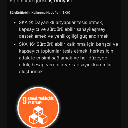
Eğitim kategorisi:
İş Dünyası
Sürdürülebilir Kalkınma Hedefleri (SKH)
SKA 9: Dayanıklı altyapılar tesis etmek,
kapsayıcı ve sürdürülebilir sanayileşmeyi
desteklemek ve yenilikçiliği güçlendirmek
SKA 16: Sürdürülebilir kalkınma için barışçıl ve
kapsayıcı toplumlar tesis etmek, herkes için
adalete erişimi sağlamak ve her düzeyde
etkili, hesap verebilir ve kapsayıcı kurumlar
oluşturmak