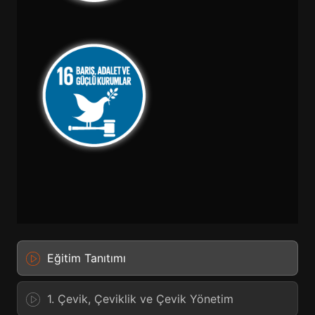
Eğitim Tanıtımı
1. Çevik, Çeviklik ve Çevik Yönetim