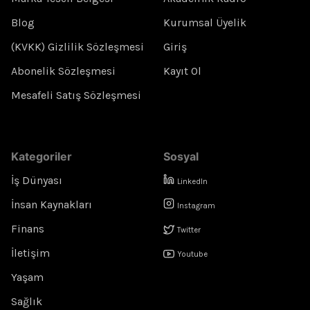
Blog
Kurumsal Üyelik
(KVKK) Gizlilik Sözleşmesi
Giriş
Abonelik Sözleşmesi
Kayıt Ol
Mesafeli Satış Sözleşmesi
Kategoriler
Sosyal
İş Dünyası
LinkedIn
İnsan Kaynakları
Instagram
Finans
Twitter
İletişim
Youtube
Yaşam
Sağlık