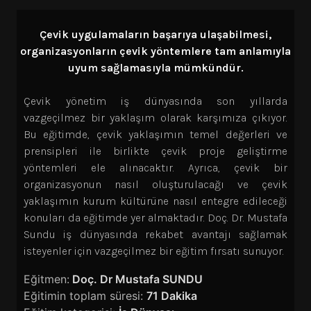
Çevik uygulamaların başarıya ulaşabilmesi,
organizasyonların çevik yöntemlere tam anlamıyla
uyum sağlamasıyla mümkündür.
Çevik yönetim iş dünyasında son yıllarda
vazgeçilmez bir yaklaşım olarak karşımıza çıkıyor.
Bu eğitimde, çevik yaklaşımın temel değerleri ve
prensipleri ile birlikte çevik proje geliştirme
yöntemleri ele alınacaktır. Ayrıca, çevik bir
organizasyonun nasıl oluşturulacağı ve çevik
yaklaşımın kurum kültürüne nasıl entegre edileceği
konuları da eğitimde yer almaktadır. Doç. Dr. Mustafa
Sundu iş dünyasında rekabet avantajı sağlamak
isteyenler için vazgeçilmez bir eğitim fırsatı sunuyor.
Eğitmen:
Doç. Dr Mustafa SUNDU
Eğitimin toplam süresi:
71 Dakika