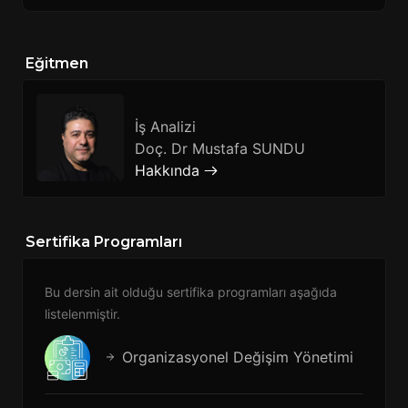
Eğitmen
İş Analizi
Doç. Dr Mustafa SUNDU
Hakkında
Sertifika Programları
Bu dersin ait olduğu sertifika programları aşağıda
listelenmiştir.
Organizasyonel Değişim Yönetimi