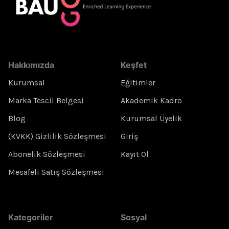
Hakkımızda
Keşfet
Kurumsal
Eğitimler
Marka Tescil Belgesi
Akademik Kadro
Blog
Kurumsal Üyelik
(KVKK) Gizlilik Sözleşmesi
Giriş
Abonelik Sözleşmesi
Kayıt Ol
Mesafeli Satış Sözleşmesi
Kategoriler
Sosyal