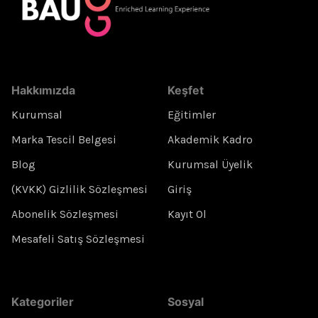
Hakkımızda
Keşfet
Kurumsal
Eğitimler
Marka Tescil Belgesi
Akademik Kadro
Blog
Kurumsal Üyelik
(KVKK) Gizlilik Sözleşmesi
Giriş
Abonelik Sözleşmesi
Kayıt Ol
Mesafeli Satış Sözleşmesi
Kategoriler
Sosyal