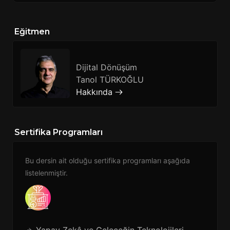
Eğitmen
Dijital Dönüşüm
Tanol TÜRKOĞLU
Hakkında
Sertifika Programları
Bu dersin ait olduğu sertifika programları aşağıda
listelenmiştir.