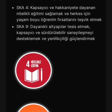
SKA 4: Kapsayıcı ve hakkaniyete dayanan
nitelikli eğitimi sağlamak ve herkes için
yaşam boyu öğrenim fırsatlarını teşvik etmek
SKA 9: Dayanıklı altyapılar tesis etmek,
kapsayıcı ve sürdürülebilir sanayileşmeyi
desteklemek ve yenilikçiliği güçlendirmek