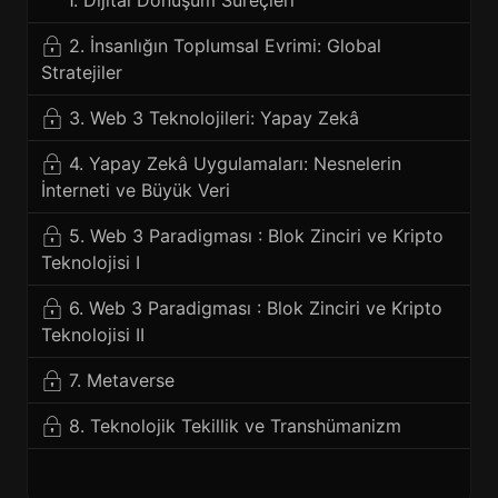
1. Dijital Dönüşüm Süreçleri
2. İnsanlığın Toplumsal Evrimi: Global
Stratejiler
3. Web 3 Teknolojileri: Yapay Zekâ
4. Yapay Zekâ Uygulamaları: Nesnelerin
İnterneti ve Büyük Veri
5. Web 3 Paradigması : Blok Zinciri ve Kripto
Teknolojisi I
6. Web 3 Paradigması : Blok Zinciri ve Kripto
Teknolojisi II
7. Metaverse
8. Teknolojik Tekillik ve Transhümanizm