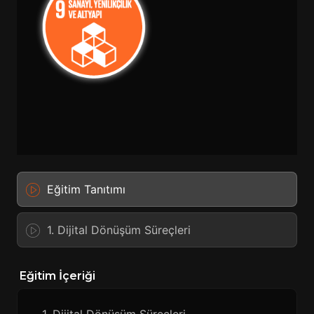
Eğitim Tanıtımı
1. Dijital Dönüşüm Süreçleri
Eğitim İçeriği